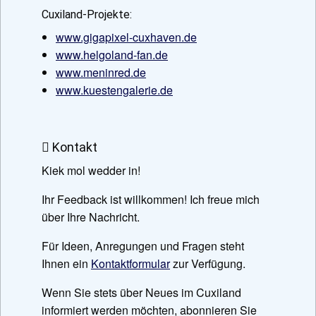
Cuxiland-Projekte:
www.gigapixel-cuxhaven.de
www.helgoland-fan.de
www.meninred.de
www.kuestengalerie.de
Kontakt
Kiek mol wedder in!
Ihr Feedback ist willkommen! Ich freue mich
über Ihre Nachricht.
Für Ideen, Anregungen und Fragen steht
Ihnen ein
Kontaktformular
zur Verfügung.
Wenn Sie stets über Neues im Cuxiland
informiert werden möchten, abonnieren Sie