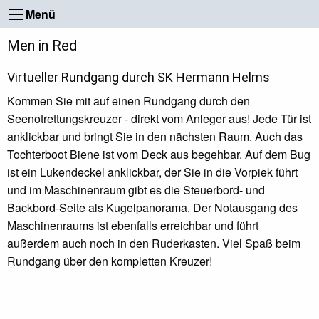
Menü
Men in Red
Virtueller Rundgang durch SK Hermann Helms
Kommen Sie mit auf einen Rundgang durch den
Seenotrettungskreuzer - direkt vom Anleger aus! Jede Tür ist
anklickbar und bringt Sie in den nächsten Raum. Auch das
Tochterboot Biene ist vom Deck aus begehbar. Auf dem Bug
ist ein Lukendeckel anklickbar, der Sie in die Vorpiek führt
und im Maschinenraum gibt es die Steuerbord- und
Backbord-Seite als Kugelpanorama. Der Notausgang des
Maschinenraums ist ebenfalls erreichbar und führt
außerdem auch noch in den Ruderkasten. Viel Spaß beim
Rundgang über den kompletten Kreuzer!