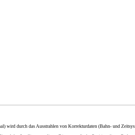
al) wird durch das Ausstrahlen von Korrekturdaten (Bahn- und Zeitsys