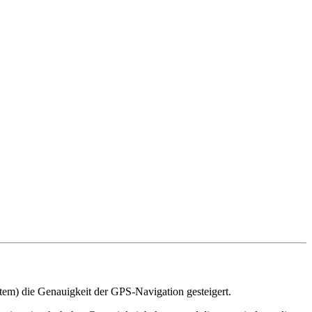
tem) die Genauigkeit der GPS-Navigation gesteigert.