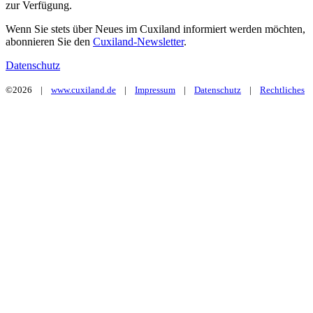
zur Verfügung.
Wenn Sie stets über Neues im Cuxiland informiert werden möchten,
abonnieren Sie den
Cuxiland-Newsletter
.
Datenschutz
©2026 |
www.cuxiland.de
|
Impressum
|
Datenschutz
|
Rechtliches