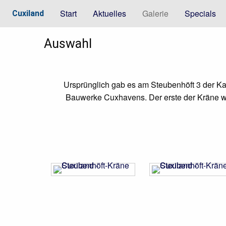
Start
Aktuelles
Galerie
Specials
Cuxiland
Auswahl
Ursprünglich gab es am Steubenhöft 3 der Ka
Bauwerke Cuxhavens. Der erste der Kräne wurd