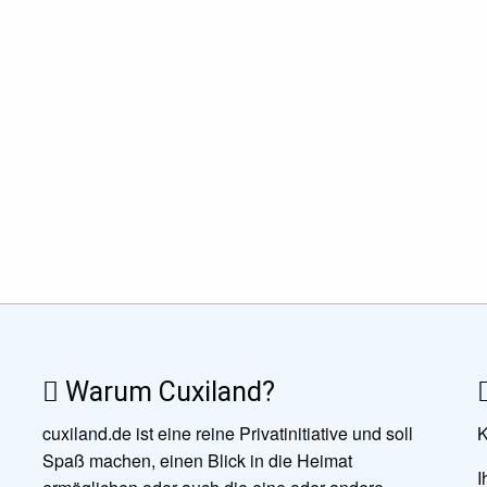
Warum Cuxiland?
cuxiland.de ist eine reine Privatinitiative und soll
K
Spaß machen, einen Blick in die Heimat
I