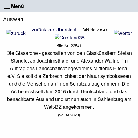
Menü
Auswahl
zurück zur Übersicht
Bild-Nr: 23541
Bild-Nr: 23541
Die Glasarche - geschaffen von den Glaskünstlern Stefan
Stangle, Jo Joachimsthaler und Alexander Wallner im
Auftrag des Landschaftspflegevereins Mittleres Eltertal
e.V. Sie soll die Zerbrechlichkeit der Natur symbolisieren
und die Menschen an ihren Schutzauftrag erinnern. Die
Arche reist seit Juni 2016 durch Deutschland und das
benachbarte Ausland und ist nun auch in Sahlenburg am
Watt-BZ angekommen.
(24.09.2023)