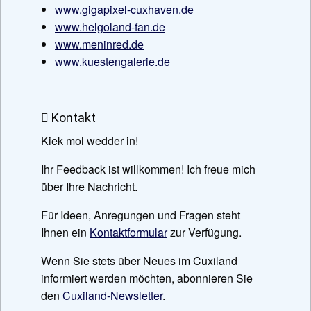
www.gigapixel-cuxhaven.de
www.helgoland-fan.de
www.meninred.de
www.kuestengalerie.de
Kontakt
Kiek mol wedder in!
Ihr Feedback ist willkommen! Ich freue mich
über Ihre Nachricht.
Für Ideen, Anregungen und Fragen steht
Ihnen ein
Kontaktformular
zur Verfügung.
Wenn Sie stets über Neues im Cuxiland
informiert werden möchten, abonnieren Sie
den
Cuxiland-Newsletter
.