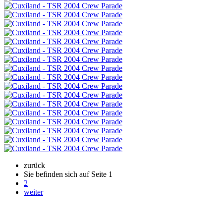
zurück
Sie befinden sich auf Seite
1
2
weiter