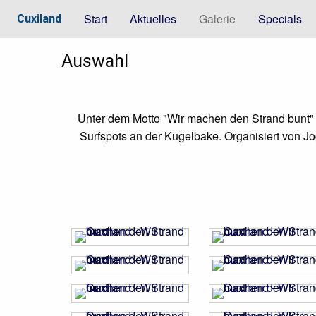
Start
Aktuelles
Galerie
Specials
Cuxiland
Auswahl
Unter dem Motto "Wir machen den Strand bunt" 
Surfspots an der Kugelbake. Organisiert von Jo