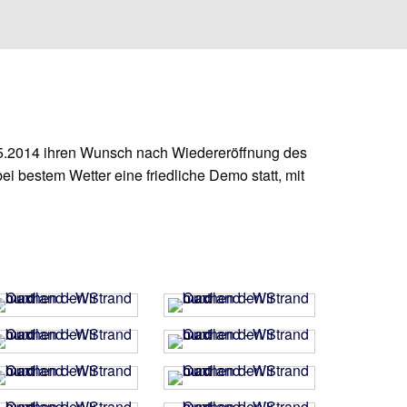
.05.2014 ihren Wunsch nach Wiedereröffnung des
i bestem Wetter eine friedliche Demo statt, mit