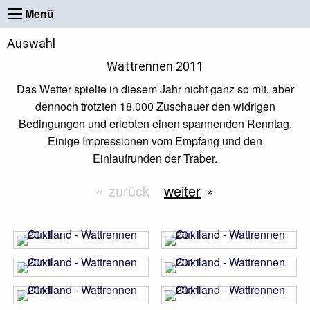
Menü
Auswahl
Wattrennen 2011
Das Wetter spielte in diesem Jahr nicht ganz so mit, aber
dennoch trotzten 18.000 Zuschauer den widrigen
Bedingungen und erlebten einen spannenden Renntag.
Einige Impressionen vom Empfang und den
Einlaufrunden der Traber.
zurück
weiter