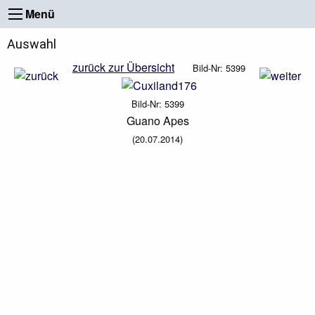
Menü
Auswahl
zurück zur Übersicht
Bild-Nr: 5399
Bild-Nr: 5399
Guano Apes
(20.07.2014)