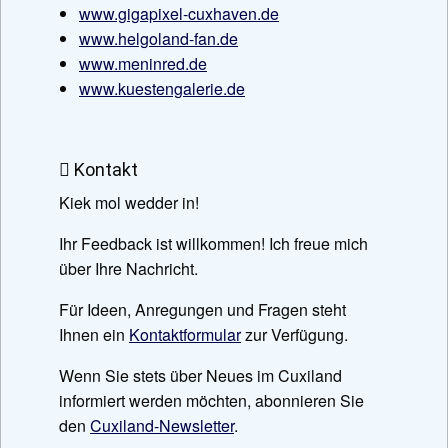
www.gigapixel-cuxhaven.de
www.helgoland-fan.de
www.meninred.de
www.kuestengalerie.de
Kontakt
Kiek mol wedder in!
Ihr Feedback ist willkommen! Ich freue mich
über Ihre Nachricht.
Für Ideen, Anregungen und Fragen steht
Ihnen ein
Kontaktformular
zur Verfügung.
Wenn Sie stets über Neues im Cuxiland
informiert werden möchten, abonnieren Sie
den
Cuxiland-Newsletter
.